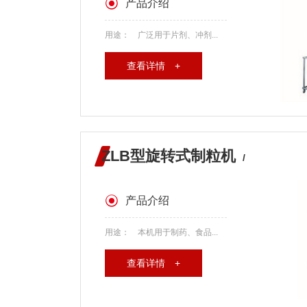
产品介绍
用途： 广泛用于片剂、冲剂...
查看详情 +
ZLB型旋转式制粒机
/
产品介绍
用途： 本机用于制药、食品...
查看详情 +