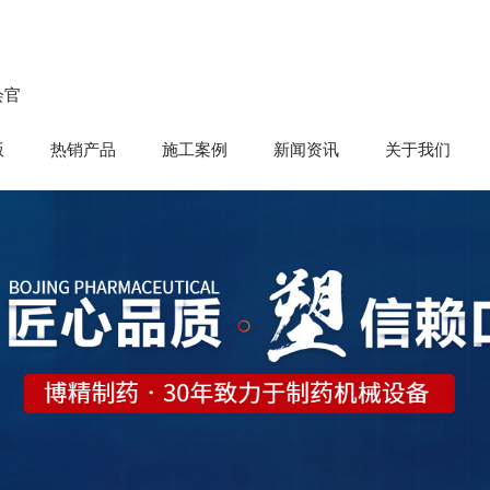
会官
版
热销产品
施工案例
新闻资讯
关于我们