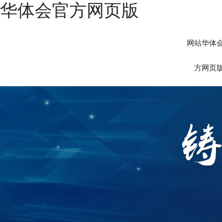
华体会官方网页版
网站华体
方网页