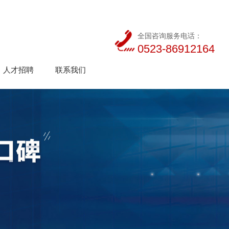
全国咨询服务电话：
0523-86912164
人才招聘
联系我们