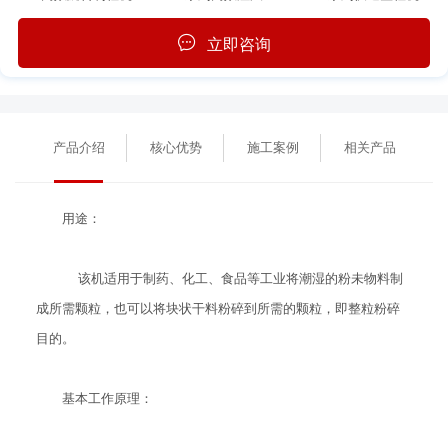
立即咨询
产品介绍
核心优势
施工案例
相关产品
用途：
该机适用于制药、化工、食品等工业将潮湿的粉未物料制
成所需颗粒，也可以将块状干料粉碎到所需的颗粒，即整粒粉碎
目的。
基本工作原理：