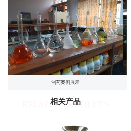
制药案例展示
相关产品
RELATED PRODUCTS