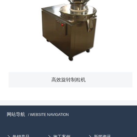
高效旋转制粒机
网站导航
/ WEBSITE NAVIGATION
热销产品
施工案例
新闻资讯