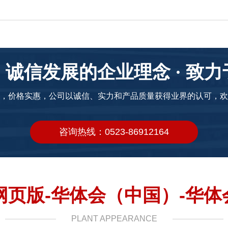
诚信发展的企业理念 · 致
，价格实惠，公司以诚信、实力和产品质量获得业界的认可，欢
咨询热线：0523-86912164
网页版-华体会（中国）-华体
PLANT APPEARANCE