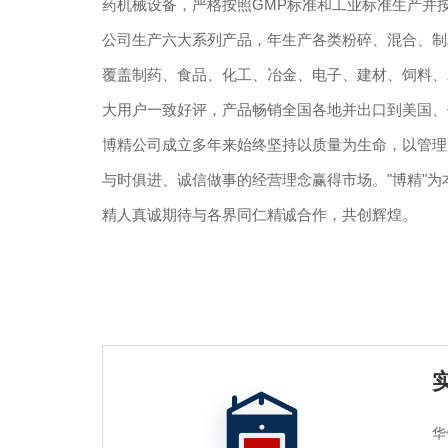
药机械设备，严格按照GMP标准和工业标准生产并按照
公司生产六大系列产品，年生产各类粉碎、混合、制
覆盖制药、食品、化工、冶金、电子、建材、饲料、
大用户一致好评，产品畅销全国各地并出口到美国、
博精公司成立多年来始终坚持以质量为生命，以管理
与时俱进、诚信做事的经营理念赢得市场。"博精"
精人真诚期待与各界同仁精诚合作，共创辉煌。
华