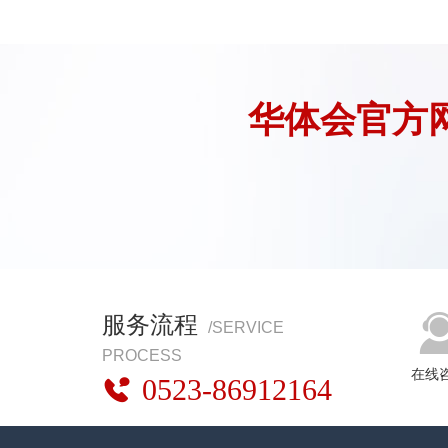
华体会官方
服务流程
/SERVICE
PROCESS
在线
0523-86912164