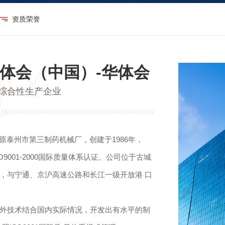
资质荣誉
体会（中国）-华体会
综合性生产企业
原泰州市第三制药机械厂，创建于1986年，
O9001-2000国际质量体系认证。公司位于古城
，与宁通、京沪高速公路和长江一级开放港 口
外技术结合国内实际情况，开发出有水平的制