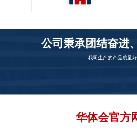
公司秉承团结奋进、
我司生产的产品质量好
华体会官方