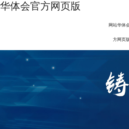
华体会官方网页版
网站华体
方网页