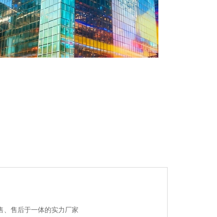
售、售后于一体的实力厂家