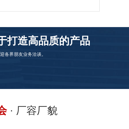
力于打造高品质的产品
迎各界朋友业务洽谈。
会
· 厂容厂貌