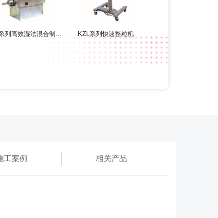
GHL系列高效湿法混合制粒机
KZL系列快速整粒机
施工案例
相关产品