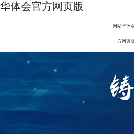
华体会官方网页版
网站华体
方网页