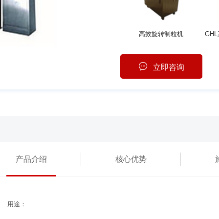
高效旋转制粒机
立即咨询
产品介绍
核心优势
用途：