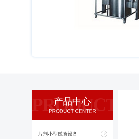
PRODUCT
产品中心
PRODUCT CENTER
片剂小型试验设备