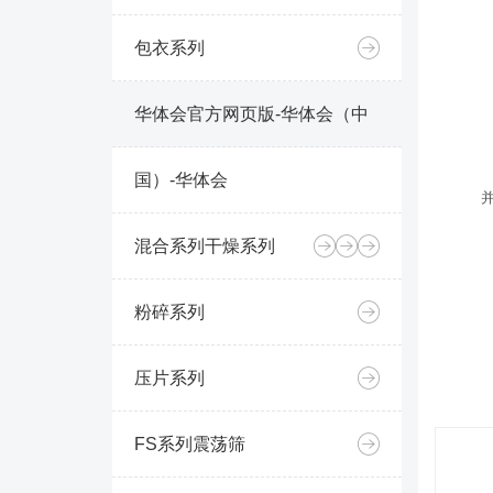
包衣系列
华体会官方网页版-华体会（中
国）-华体会
混合系列
干燥系列
粉碎系列
压片系列
FS系列震荡筛