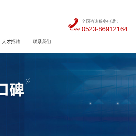
全国咨询服务电话：
0523-86912164
人才招聘
联系我们