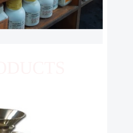
ODUCTS