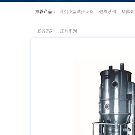
推荐产品：
片剂小型试验设备
包衣系列
华体会
粉碎系列
压片系列