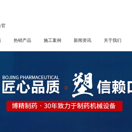
会官
版
热销产品
施工案例
新闻资讯
关于我们