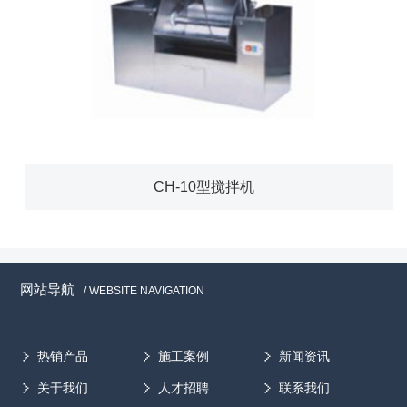
CH-10型搅拌机
网站导航
/ WEBSITE NAVIGATION
热销产品
施工案例
新闻资讯
关于我们
人才招聘
联系我们