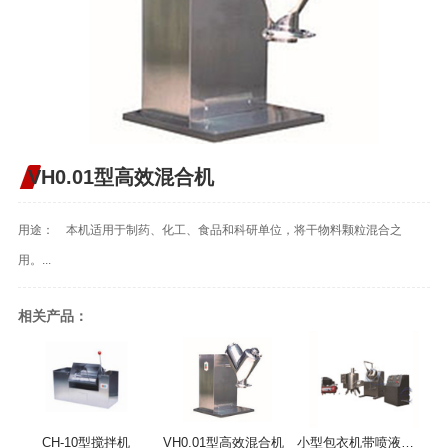
VH0.01型高效混合机
用途： 本机适用于制药、化工、食品和科研单位，将干物料颗粒混合之
用。...
相关产品：
CH-10型搅拌机
VH0.01型高效混合机
小型包衣机带喷液系统