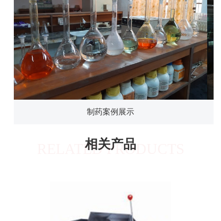
制药案例展示
相关产品
RELATED PRODUCTS