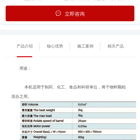
立即咨询
产品介绍
核心优势
施工案例
相关产品
用途：
本机适用于制药、化工、食品和科研单位，将干物料颗粒
混合之用。