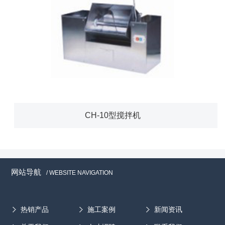
CH-10型搅拌机
网站导航
/ WEBSITE NAVIGATION
热销产品
施工案例
新闻资讯