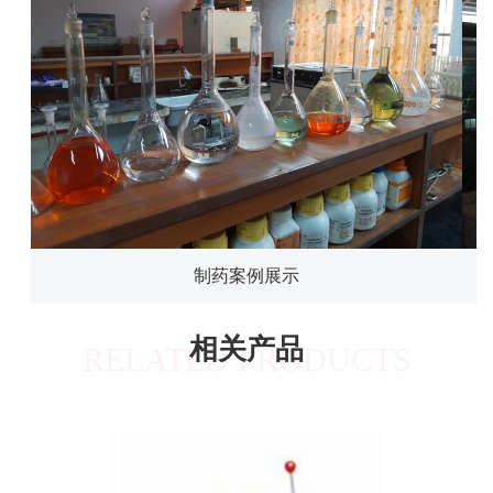
制药案例展示
相关产品
RELATED PRODUCTS