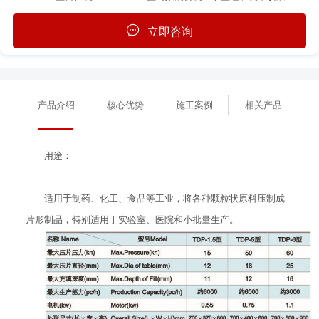
立即咨询
产品介绍
核心优势
施工案例
相关产品
用途：
适用于制药、化工、食品等工业，将各种颗粒状原料压制成
片形制品，特别适用于实验室、医院和小批量生产。