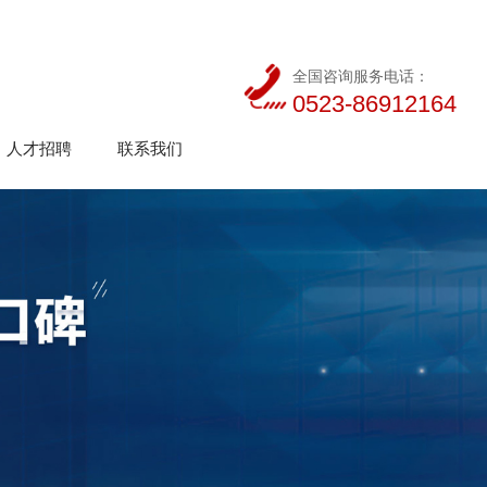
全国咨询服务电话：
0523-86912164
人才招聘
联系我们