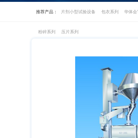
推荐产品：
片剂小型试验设备
包衣系列
华体会
粉碎系列
压片系列