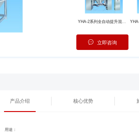
YHA-2系列全自动提升混合机
立即咨询
产品介绍
核心优势
用途：