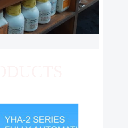
ODUCTS