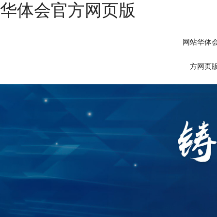
华体会官方网页版
网站华体
方网页