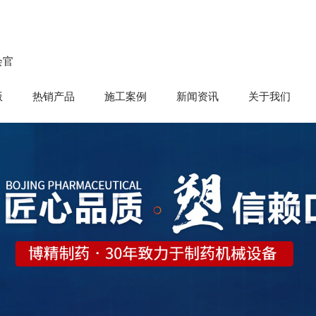
会官
版
热销产品
施工案例
新闻资讯
关于我们