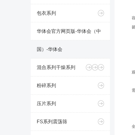
包衣系列
华体会官方网页版-华体会（中
国）-华体会
混合系列
干燥系列
粉碎系列
压片系列
FS系列震荡筛