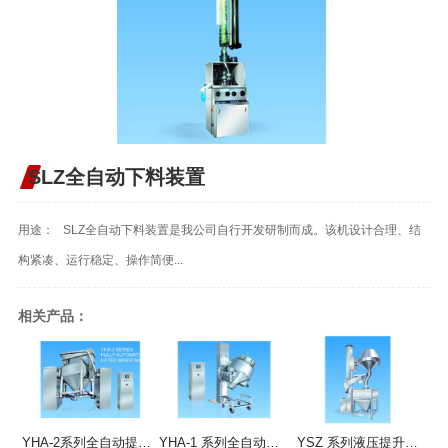
SLZ全自动下料装置
用途： SLZ全自动下料装置是我公司自行开发研制而成。该机设计合理、结
构紧凑、运行稳定、操作简便...
相关产品：
YHA-2系列全自动提升混合机
YHA-1 系列全自动提升混合机
YSZ 系列液压提升整粒机