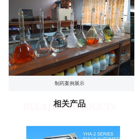
制药案例展示
相关产品
RELATED PRODUCTS