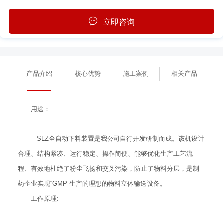
立即咨询
产品介绍
核心优势
施工案例
相关产品
用途：
SLZ全自动下料装置是我公司自行开发研制而成。该机设计
合理、结构紧凑、运行稳定、操作简便、能够优化生产工艺流
程、有效地杜绝了粉尘飞扬和交叉污染，防止了物料分层，是制
药企业实现“GMP”生产的理想的物料立体输送设备。
工作原理: