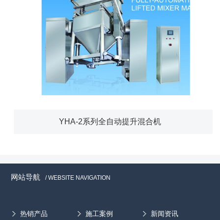
YHA-2系列全自动提升混合机
网站导航
/ WEBSITE NAVIGATION
热销产品
施工案例
新闻资讯