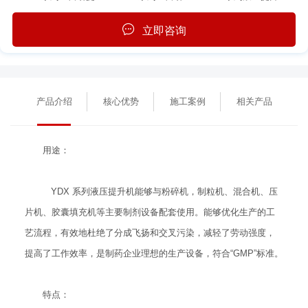
立即咨询
产品介绍
核心优势
施工案例
相关产品
用途：
YDX 系列液压提升机能够与粉碎机，制粒机、混合机、压
片机、胶囊填充机等主要制剂设备配套使用。能够优化生产的工
艺流程，有效地杜绝了分成飞扬和交叉污染，减轻了劳动强度，
提高了工作效率，是制药企业理想的生产设备，符合“GMP”标准。
特点：