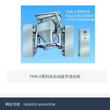
YHA-2系列全自动提升混合机
网站导航
/ WEBSITE NAVIGATION