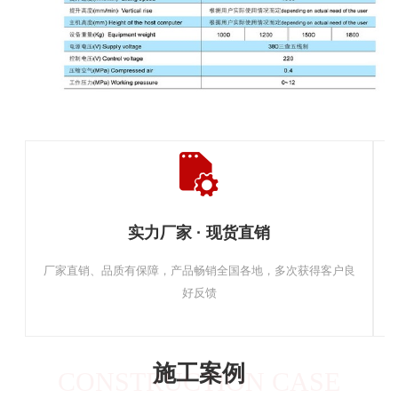
实力厂家 · 现货直销
厂家直销、品质有保障，产品畅销全国各地，多次获得客户良
好反馈
施工案例
CONSTRUCTION CASE