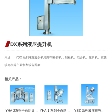
YDX系列液压提升机
用途： YDX 系列液压提升机能够与粉碎机，制粒机、混合机、压片机、胶囊
填充机等主要制剂设备配套...
相关产品：
YHA-2系列全自动提升混合机
YHA-1 系列全自动提升混合机
YSZ 系列液压提升整粒机