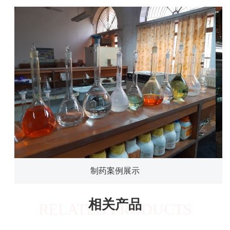
制药案例展示
相关产品
RELATED PRODUCTS