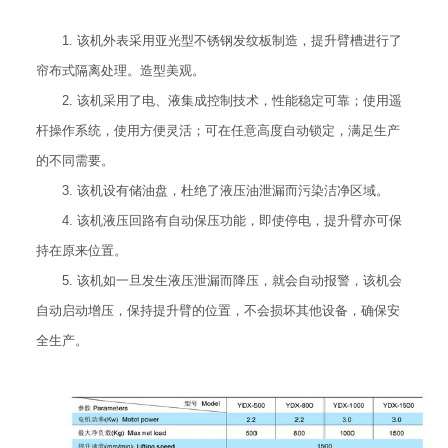
1. 该机外表采用亚光型不锈钢发纹板制造，提升臂槽进行了
帘布式隔离处理。造型美观。
2. 该机采用了电、液集成控制技术，性能稳定可靠；使用遥
杆操作系统，使用方便灵活；可在任意高度自动锁定，满足生产
的不同需要。
3. 该机设有储油盘，杜绝了液压油泄漏而污染洁净区域。
4. 该机液压回路有自动保压功能，即使停电，提升臂亦可保
持在原来位置。
5. 该机如一旦发生液压泄漏而降压，就会自动报警，该机会
自动启动增压，保持提升臂的位置，不会损坏其他设备，确保安
全生产。