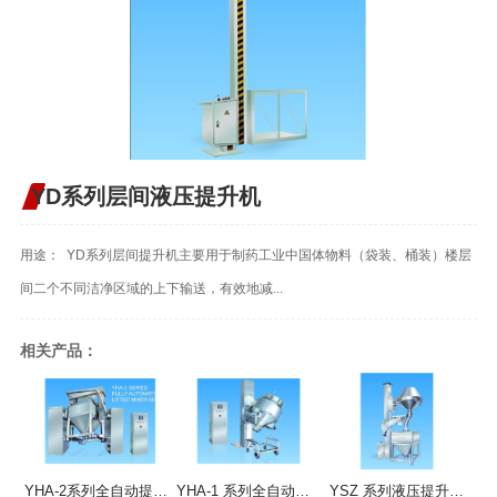
YD系列层间液压提升机
用途： YD系列层间提升机主要用于制药工业中国体物料（袋装、桶装）楼层
间二个不同洁净区域的上下输送，有效地减...
相关产品：
YHA-2系列全自动提升混合机
YHA-1 系列全自动提升混合机
YSZ 系列液压提升整粒机