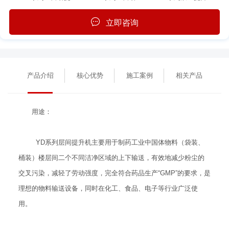
立即咨询
产品介绍
核心优势
施工案例
相关产品
用途：
YD系列层间提升机主要用于制药工业中国体物料（袋装、
桶装）楼层间二个不同洁净区域的上下输送，有效地减少粉尘的
交叉污染，减轻了劳动强度，完全符合药品生产“GMP”的要求，是
理想的物料输送设备，同时在化工、食品、电子等行业广泛使
用。