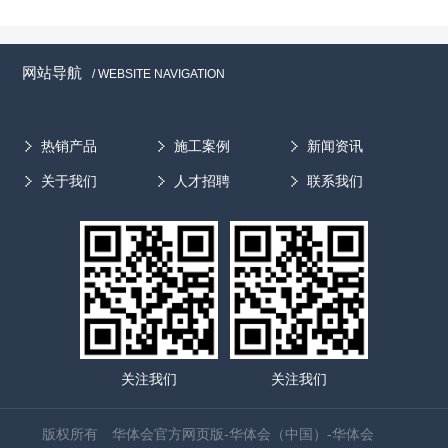
网站导航
/ WEBSITE NAVIGATION
热销产品
施工案例
新闻资讯
关于我们
人才招聘
联系我们
关注我们
关注我们
版权所有 华体会官方网页版-华体会（中国）-华体会