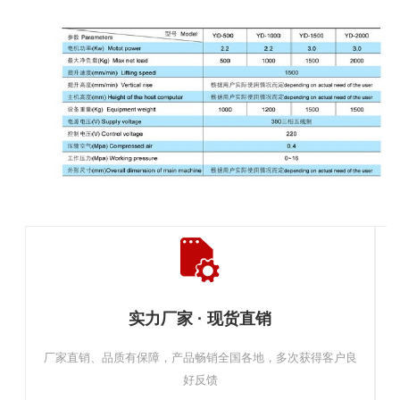
实力厂家 · 现货直销
厂家直销、品质有保障，产品畅销全国各地，多次获得客户良
好反馈