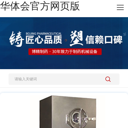
华体会官方网页版
网站华体会官方网页版
热销产品
施工案例
新闻资讯
关于我们
人才招聘
联系我们