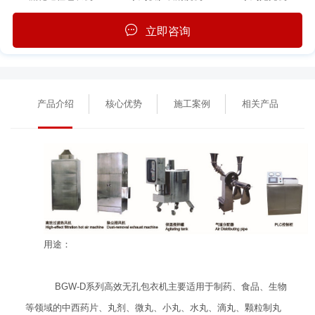
立即咨询
产品介绍
核心优势
施工案例
相关产品
用途：
BGW-D系列高效无孔包衣机主要适用于制药、食品、生物
等领域的中西药片、丸剂、微丸、小丸、水丸、滴丸、颗粒制丸