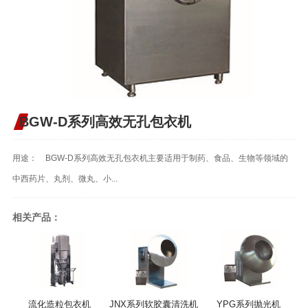
BGW-D系列高效无孔包衣机
用途： BGW-D系列高效无孔包衣机主要适用于制药、食品、生物等领域的
中西药片、丸剂、微丸、小...
相关产品：
流化造粒包衣机
JNX系列软胶囊清洗机
YPG系列抛光机