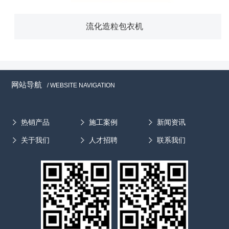
流化造粒包衣机
网站导航
/ WEBSITE NAVIGATION
热销产品
施工案例
新闻资讯
关于我们
人才招聘
联系我们