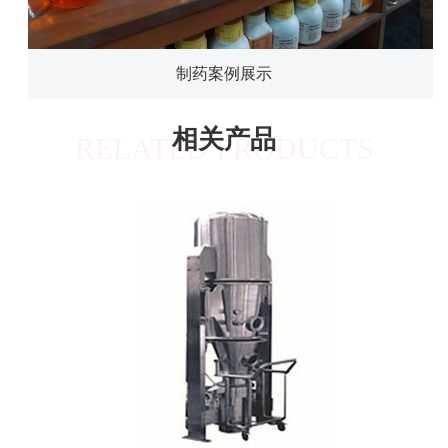
制药案例展示
相关产品
RELATED PRODUCTS