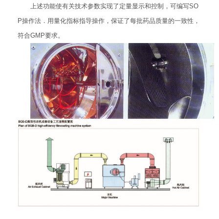
上述功能使有关技术参数实现了定量显示和控制，可编写SO
P操作法．用量化指标指导操作，保证了每批药品质量的一致性，
符合GMP要求。