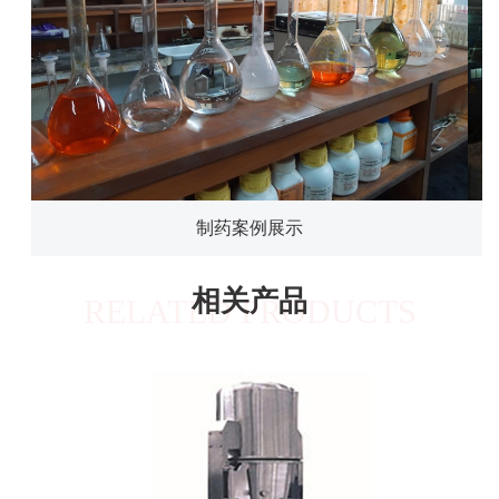
制药案例展示
相关产品
RELATED PRODUCTS