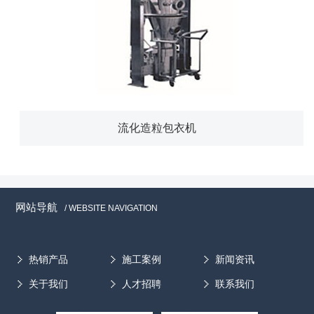
流化造粒包衣机
网站导航
/ WEBSITE NAVIGATION
热销产品
施工案例
新闻资讯
关于我们
人才招聘
联系我们