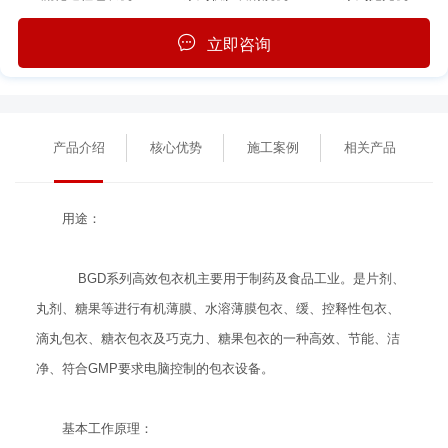
立即咨询
产品介绍
核心优势
施工案例
相关产品
用途：
BGD系列高效包衣机主要用于制药及食品工业。是片剂、
丸剂、糖果等进行有机薄膜、水溶薄膜包衣、缓、控释性包衣、
滴丸包衣、糖衣包衣及巧克力、糖果包衣的一种高效、节能、洁
净、符合GMP要求电脑控制的包衣设备。
基本工作原理：