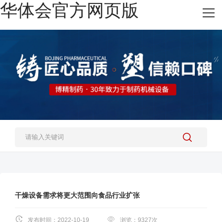
华体会官方网页版
网站华体会官方网页版
热销产品
施工案例
新闻资讯
关于我们
人才招聘
联系我们
干燥设备需求将更大范围向食品行业扩张
发布时间：2022-10-19
浏览：9327次