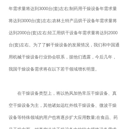
年需求量将达到3000台(套)左右;制药用干燥设备年需求量
将达到3000台(套)左右;农林土特产品烘干设备年需求量将
达到2000台(套)左右;轻工用烘干设备年需求量将达到2000
台(套)左右。为了了解干燥设备的发展情况，我们和中国通
用机械干燥设备行业协会联系，据他们透露，今后几年，
我国干燥设备需求将在以下若干领域增长明显。
在干燥设备类型上，将以热风加热常压干燥设备、真
空干燥设备为主，其他诸如远红外线干燥设备、微波干燥
设备等特殊领域的用户也将逐步扩大应用数量;在食品、药